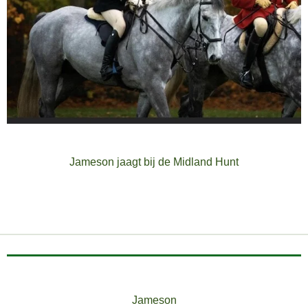
Jameson jaagt bij de Midland Hunt
Jameson